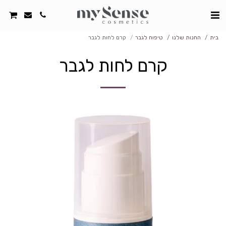
בית
החנות שלנו
טיפוח לגבר
קרם לחות לגבר
קרם לחות לגבר